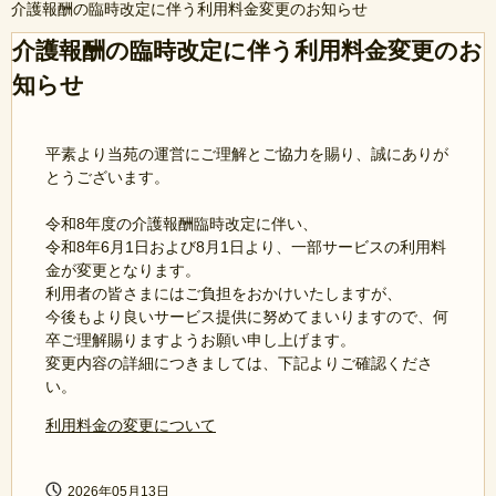
介護報酬の臨時改定に伴う利用料金変更のお知らせ
介護報酬の臨時改定に伴う利用料金変更のお
知らせ
平素より当苑の運営にご理解とご協力を賜り、誠にありが
とうございます。
令和8年度の介護報酬臨時改定に伴い、
令和8年6月1日および8月1日より、一部サービスの利用料
金が変更となります。
利用者の皆さまにはご負担をおかけいたしますが、
今後もより良いサービス提供に努めてまいりますので、何
卒ご理解賜りますようお願い申し上げます。
変更内容の詳細につきましては、下記よりご確認くださ
い。
利用料金の変更について
2026年05月13日