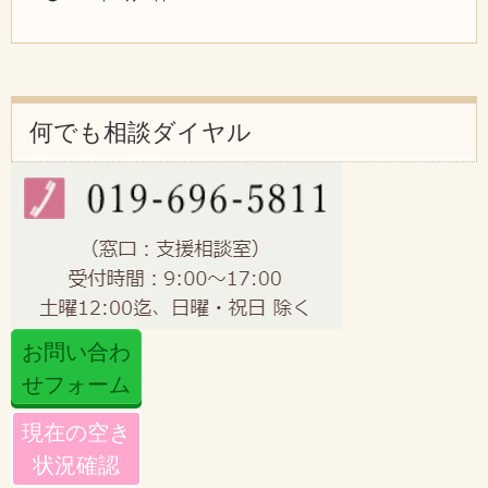
何でも相談ダイヤル
お問い合わ
せフォーム
現在の空き
状況確認