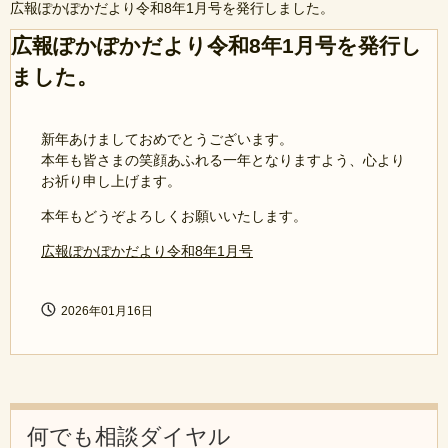
広報ぽかぽかだより令和8年1月号を発行しました。
広報ぽかぽかだより令和8年1月号を発行し
ました。
新年あけましておめでとうございます。
本年も皆さまの笑顔あふれる一年となりますよう、心より
お祈り申し上げます。
本年もどうぞよろしくお願いいたします。
広報ぽかぽかだより令和8年1月号
2026年01月16日
何でも相談ダイヤル