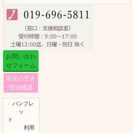
お問い合わ
せフォーム
現在の空き
状況確認
パンフレ
ッ
ト
利用