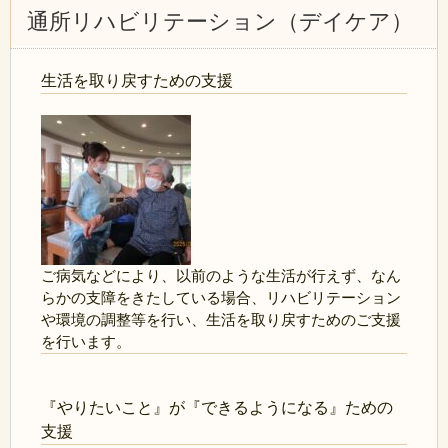
通所リハビリテーション（デイケア）
生活を取り戻すための支援
ご病気などにより、以前のような生活が行えず、なん
らかの支障をきたしている場合、リハビリテーション
や環境の調整等を行い、生活を取り戻すためのご支援
を行います。
『やりたいこと』が『できるようになる』ための
支援