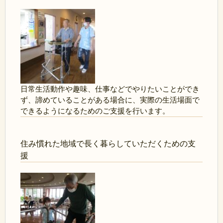
日常生活動作や趣味、仕事などでやりたいことができ
ず、諦めていることがある場合に、実際の生活場面で
できるようになるためのご支援を行います。
住み慣れた地域で長く暮らしていただくための支
援