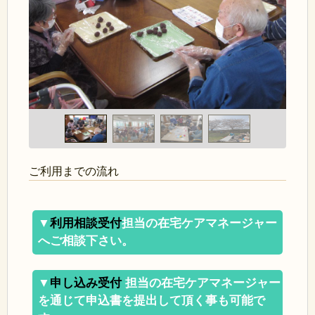
ご利用までの流れ
▼
利用相談受付
担当の在宅ケアマネージャー
へご相談下さい。
▼
申し込み受付
担当の在宅ケアマネージャー
を通じて申込書を提出して頂く事も可能で