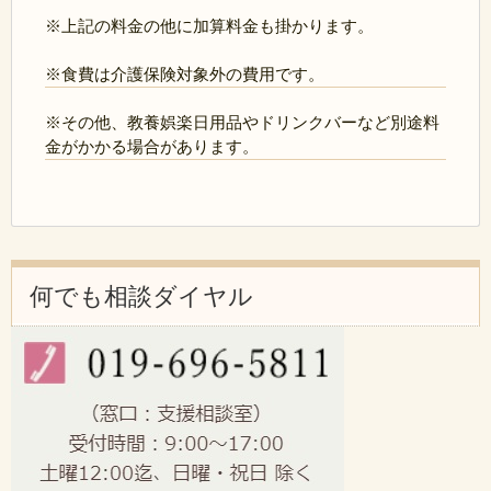
※上記の料金の他に加算料金も掛かります。
※食費は介護保険対象外の費用です。
※その他、教養娯楽日用品やドリンクバーなど別途料
金がかかる場合があります。
何でも相談ダイヤル