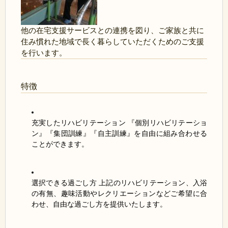
他の在宅支援サービスとの連携を図り、ご家族と共に
住み慣れた地域で長く暮らしていただくためのご支援
を行います。
特徴
充実したリハビリテーション 『個別リハビリテーショ
ン』『集団訓練』『自主訓練』を自由に組み合わせる
ことができます。
選択できる過ごし方 上記のリハビリテーション、入浴
の有無、趣味活動やレクリエーションなどご希望に合
わせ、自由な過ごし方を提供いたします。