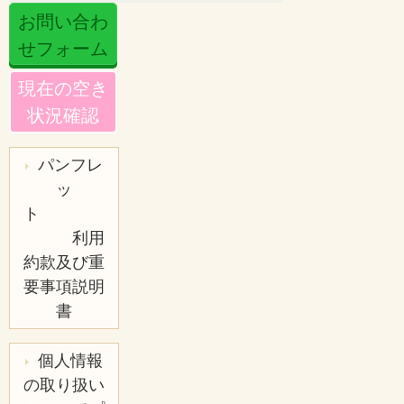
お問い合わ
せフォーム
現在の空き
状況確認
パンフレ
ッ
ト
利用
約款及び重
要事項説明
書
個人情報
の取り扱い